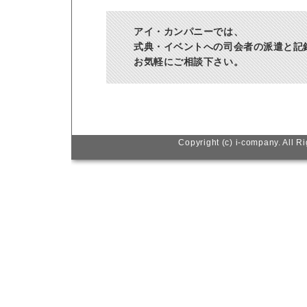
アイ・カンパニーでは、
式典・イベントへの司会者の派遣と記
お気軽にご相談下さい。
Copyright (c) i-company. All R