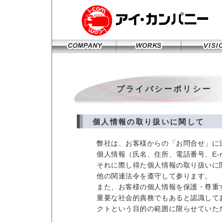
プライバシーポリシー
個人情報の取り扱いに関して
弊社は、お客様からの「お問合せ」に
個人情報（氏名、住所、電話番号、E‐
それに際し得た個人情報の取り扱いに
他の関連法令を遵守して参ります。
また、お客様の個人情報を保護・尊重
重要な社会的責務でもあると認識して
クトという目的の範囲に限らせていた